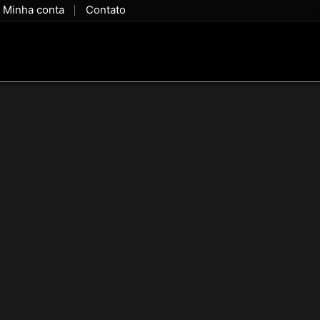
Minha conta
Contato